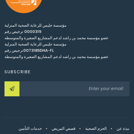
مؤسسة جليس للرعاية الصحية المنزلية
0000319 ترخيص رقم
عضو مؤسسة محمد بن راشد لدعم المشاريع الصغيرة والمتوسطه
مؤسسة جليس للرعاية الصحية المنزلية
0073185DHA-FLترخيص رقم
عضو مؤسسة محمد بن راشد لدعم المشاريع الصغيرة والمتوسطه
SUBSCRIBE
نبذة عن
الحزم الصحية
قصص المريض
خدمات التأمين