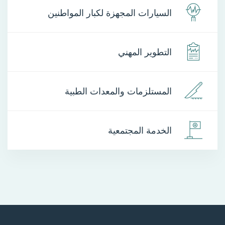
السيارات المجهزة لكبار المواطنين
التطوير المهني
المستلزمات والمعدات الطبية
الخدمة المجتمعية