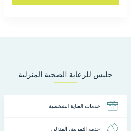
جليس للرعاية الصحية المنزلية
خدمات العناية الشخصية
خدمة التمريض المنزلي