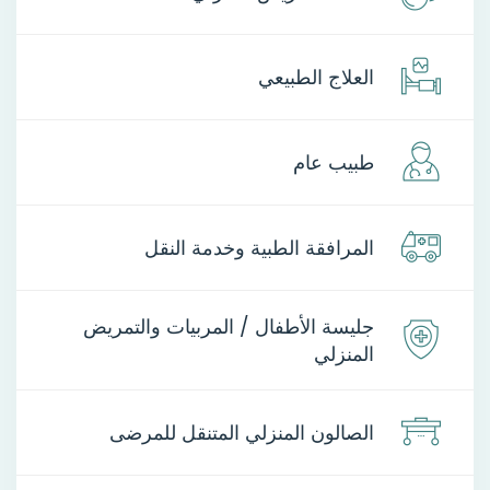
العلاج الطبيعي
طبيب عام
المرافقة الطبية وخدمة النقل
جليسة الأطفال / المربيات والتمريض
المنزلي
الصالون المنزلي المتنقل للمرضى