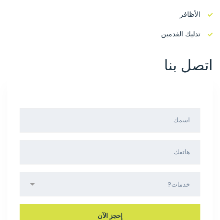
الأظافر
تدليك القدمين
اتصل بنا