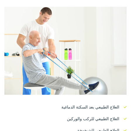
العلاج الطبيعي بعد السكتة الدماغية
العلاج الطبيعي للركب والوركين
العلاج الطبيعي للشيخوخة