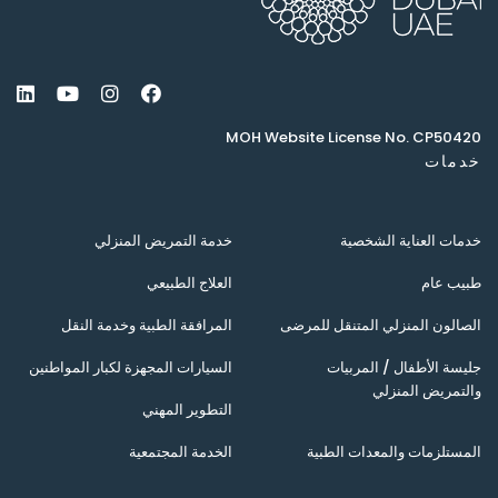
MOH Website License No. CP50420
خدمات
خدمات العناية الشخصية
خدمة التمريض المنزلي
طبيب عام
العلاج الطبيعي
الصالون المنزلي المتنقل للمرضى
المرافقة الطبية وخدمة النقل
جليسة الأطفال / المربيات
السيارات المجهزة لكبار المواطنين
والتمريض المنزلي
التطوير المهني
المستلزمات والمعدات الطبية
الخدمة المجتمعية