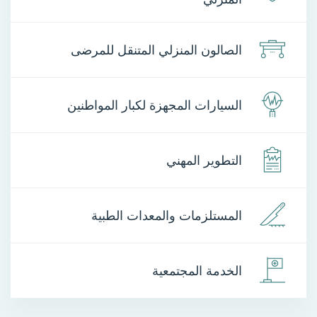
الصالون المنزلي المتنقل للمرضى
السيارات المجهزة لكبار المواطنين
التطوير المهني
المستلزمات والمعدات الطبية
الخدمة المجتمعية