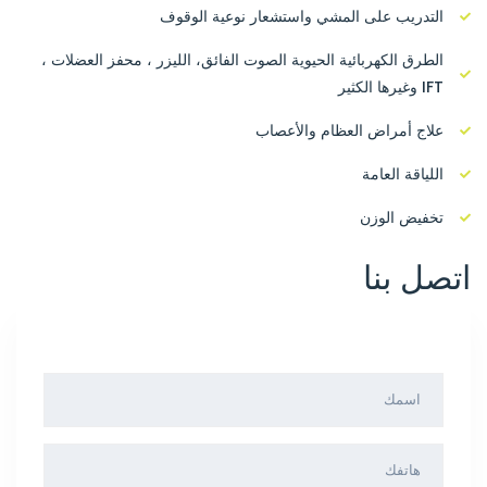
التدريب على المشي واستشعار نوعية الوقوف
الطرق الكهربائية الحيوية الصوت الفائق، الليزر ، محفز العضلات ،
IFT وغيرها الكثير
علاج أمراض العظام والأعصاب
اللياقة العامة
تخفيض الوزن
اتصل بنا