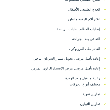
العلاج الطبيعي للأطفال
علاج آلام الرقبة والظهر
إصابات العظام اصابات الرياضة
التعافي بعد الجراحة
القائم على البروتوكول
إعادة تأهيل مرضى تحويل مسار الشريان التاجي
إعادة تأهيل مرضى مرض الانسداد الرئوي المزمن
رعاية ما قبل وبعد الولادة
مختلف أنواع الحركات
تمارين تقوية
تمارين التوازن