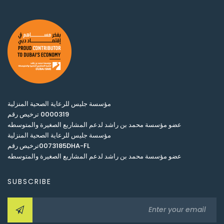
مؤسسة جليس للرعاية الصحية المنزلية
0000319 ترخيص رقم
عضو مؤسسة محمد بن راشد لدعم المشاريع الصغيرة والمتوسطه
مؤسسة جليس للرعاية الصحية المنزلية
0073185DHA-FLترخيص رقم
عضو مؤسسة محمد بن راشد لدعم المشاريع الصغيرة والمتوسطه
SUBSCRIBE