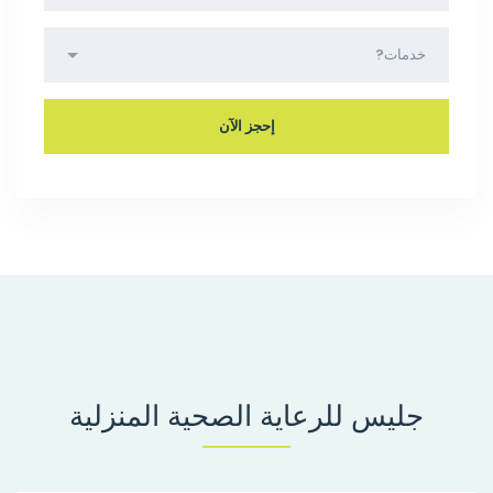
جليس للرعاية الصحية المنزلية