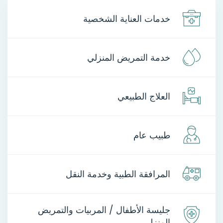
خدمات العناية الشخصية
خدمة التمريض المنزلي
العلاج الطبيعي
طبيب عام
المرافقة الطبية وخدمة النقل
جليسة الأطفال / المربيات والتمريض
المنزلي