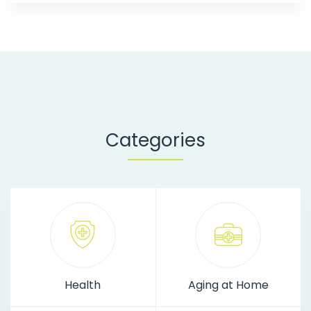
Categories
Health
Aging at Home