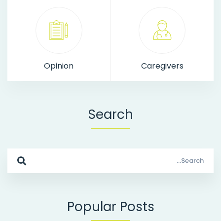
Opinion
Caregivers
Search
Search
for:
Popular Posts