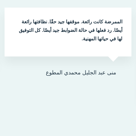
الممرضة كانت رائعة. موقفها جيد حقًا. نظافتها رائعة
أيضًا. رد فعلها في حالة الضوابط جيد أيضًا. كل التوفيق
لها في حياتها المهنية.
منى عبد الجليل محمدي المطوع