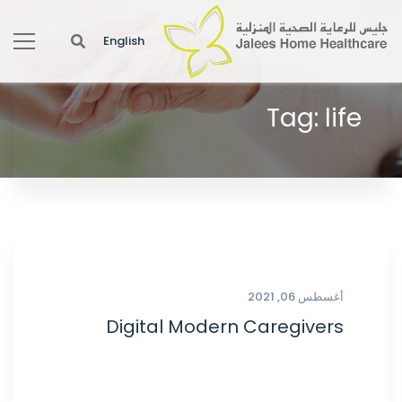
English
Tag: life
أغسطس 06, 2021
Digital Modern Caregivers