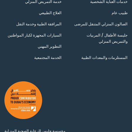
خدمات العناية الشخصية
خدمة التمريض المنزلي
طبيب عام
العلاج الطبيعي
الصالون المنزلي المتنقل للمرضى
المرافقة الطبية وخدمة النقل
جليسة الأطفال / المربيات
السيارات المجهزة لكبار المواطنين
والتمريض المنزلي
التطوير المهني
المستلزمات والمعدات الطبية
الخدمة المجتمعية
مؤسسة جليس للرعاية الصحية المنزلية