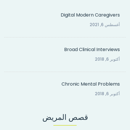
Digital Modern Caregivers
أغسطس 6, 2021
Broad Clinical Interviews
أكتوبر 6, 2018
Chronic Mental Problems
أكتوبر 6, 2018
قصص المريض